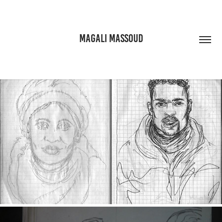
MAGALI MASSOUD
PORTRAITS DE CALAIS
2022